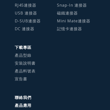
RJ45連接器
Snap-In 連接器
USB 連接器
磁鐵連接器
D-SUB連接器
Mini Mate連接器
DC 連接器
記憶卡連接器
下載專區
產品型錄
安裝說明書
產品料號表
宣告書
聯絡我們
產品應用