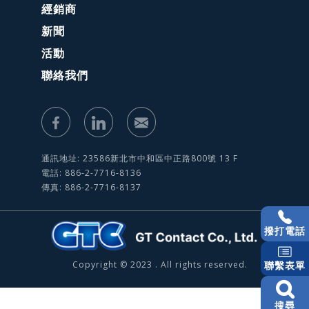
經銷商
新聞
活動
聯絡我們
通訊地址: 23586新北市中和區中正路800號 13 F
電話: 886-2-7716-8136
傳真: 886-2-7716-8137
撥打電話
Copyright © 2023 . All rights reserved.
聯繫表單
搜尋