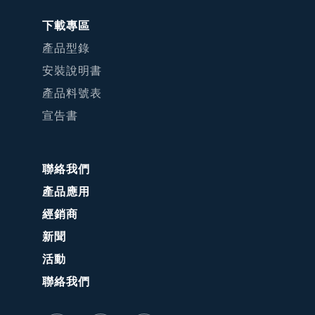
下載專區
產品型錄
安裝說明書
產品料號表
宣告書
聯絡我們
產品應用
經銷商
新聞
活動
聯絡我們