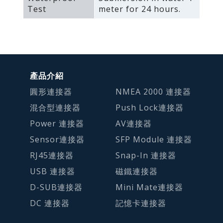
Test
meter for 24 hours.
產品介紹
圓形連接器
NMEA 2000 連接器
混合型連接器
Push Lock連接器
Power 連接器
AV連接器
Sensor連接器
SFP Module 連接器
RJ45連接器
Snap-In 連接器
USB 連接器
磁鐵連接器
D-SUB連接器
Mini Mate連接器
DC 連接器
記憶卡連接器