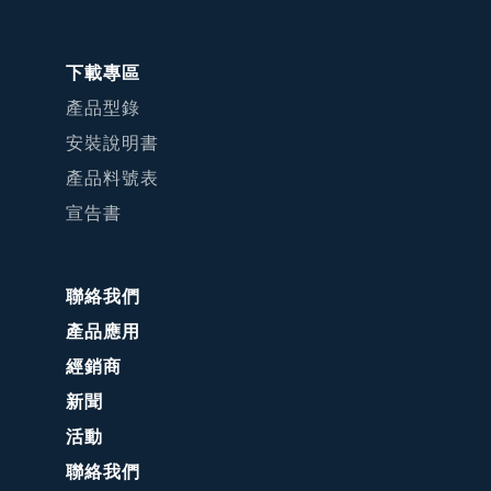
下載專區
產品型錄
安裝說明書
產品料號表
宣告書
聯絡我們
產品應用
經銷商
新聞
活動
聯絡我們