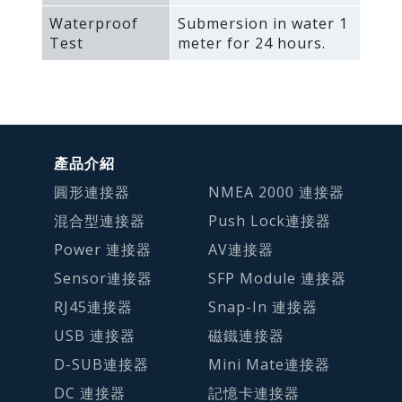
Waterproof
Submersion in water 1
Test
meter for 24 hours.
產品介紹
圓形連接器
NMEA 2000 連接器
混合型連接器
Push Lock連接器
Power 連接器
AV連接器
Sensor連接器
SFP Module 連接器
RJ45連接器
Snap-In 連接器
USB 連接器
磁鐵連接器
D-SUB連接器
Mini Mate連接器
DC 連接器
記憶卡連接器