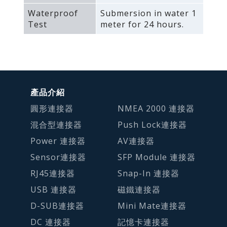
Waterproof
Submersion in water 1
Test
meter for 24 hours.
產品介紹
圓形連接器
NMEA 2000 連接器
混合型連接器
Push Lock連接器
Power 連接器
AV連接器
Sensor連接器
SFP Module 連接器
RJ45連接器
Snap-In 連接器
USB 連接器
磁鐵連接器
D-SUB連接器
Mini Mate連接器
DC 連接器
記憶卡連接器