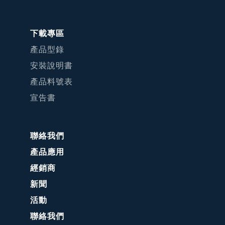
下載專區
產品型錄
安裝說明書
產品料號表
宣告書
聯絡我們
產品應用
經銷商
新聞
活動
聯絡我們