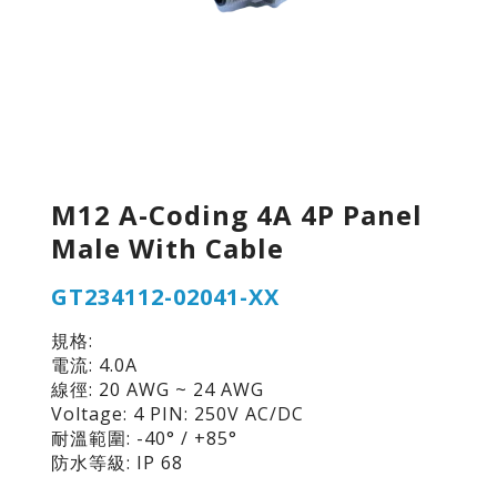
M12 A-Coding 4A 4P Panel
Male With Cable
GT234112-02041-XX
規格:
電流: 4.0A
線徑: 20 AWG ~ 24 AWG
Voltage: 4 PIN: 250V AC/DC
耐溫範圍: -40° / +85°
防水等級: IP 68