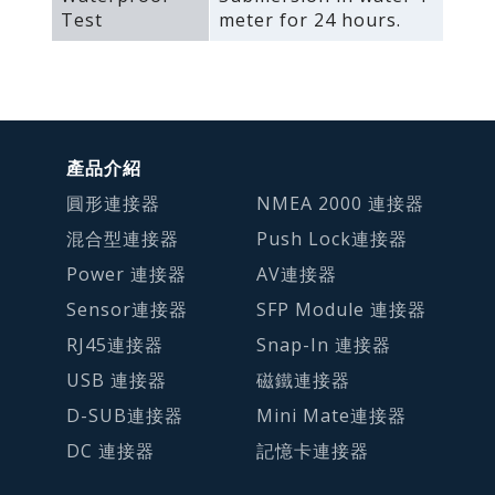
Test
meter for 24 hours.
產品介紹
圓形連接器
NMEA 2000 連接器
混合型連接器
Push Lock連接器
Power 連接器
AV連接器
Sensor連接器
SFP Module 連接器
RJ45連接器
Snap-In 連接器
USB 連接器
磁鐵連接器
D-SUB連接器
Mini Mate連接器
DC 連接器
記憶卡連接器