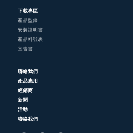
下載專區
產品型錄
安裝說明書
產品料號表
宣告書
聯絡我們
產品應用
經銷商
新聞
活動
聯絡我們