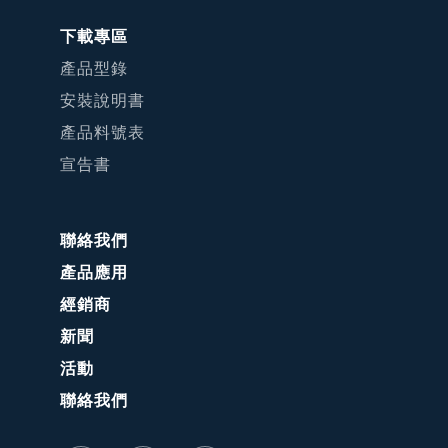
下載專區
產品型錄
安裝說明書
產品料號表
宣告書
聯絡我們
產品應用
經銷商
新聞
活動
聯絡我們