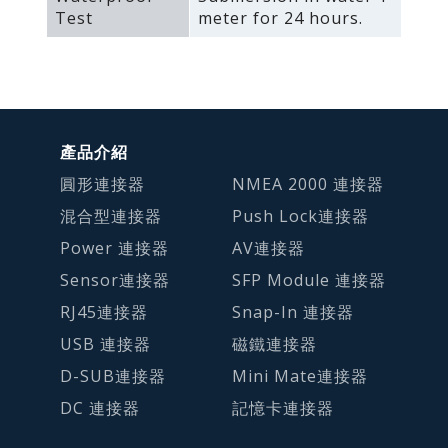
Test
meter for 24 hours.
產品介紹
圓形連接器
NMEA 2000 連接器
混合型連接器
Push Lock連接器
Power 連接器
AV連接器
Sensor連接器
SFP Module 連接器
RJ45連接器
Snap-In 連接器
USB 連接器
磁鐵連接器
D-SUB連接器
Mini Mate連接器
DC 連接器
記憶卡連接器