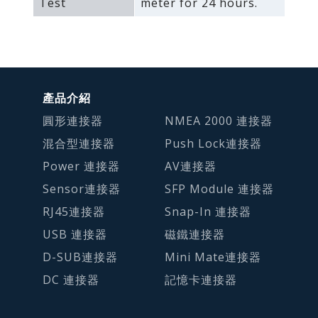
Test
meter for 24 hours.
產品介紹
圓形連接器
NMEA 2000 連接器
混合型連接器
Push Lock連接器
Power 連接器
AV連接器
Sensor連接器
SFP Module 連接器
RJ45連接器
Snap-In 連接器
USB 連接器
磁鐵連接器
D-SUB連接器
Mini Mate連接器
DC 連接器
記憶卡連接器