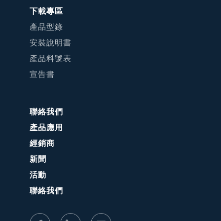
下載專區
產品型錄
安裝說明書
產品料號表
宣告書
聯絡我們
產品應用
經銷商
新聞
活動
聯絡我們