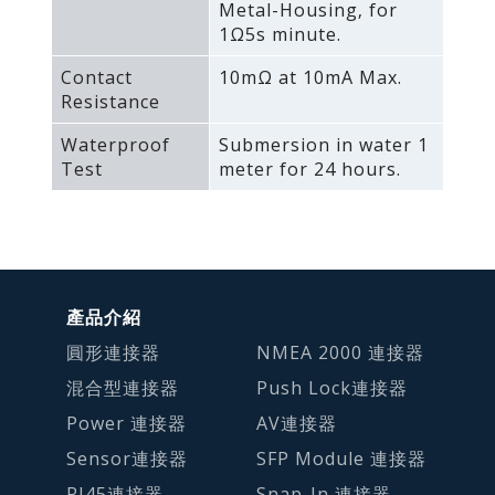
Metal-Housing‚ for
1Ω5s minute.
Contact
10mΩ at 10mA Max.
Resistance
Waterproof
Submersion in water 1
Test
meter for 24 hours.
產品介紹
圓形連接器
NMEA 2000 連接器
混合型連接器
Push Lock連接器
Power 連接器
AV連接器
Sensor連接器
SFP Module 連接器
RJ45連接器
Snap-In 連接器