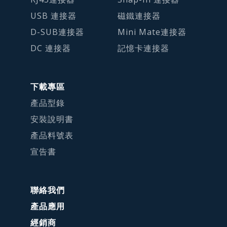
USB 連接器
磁鐵連接器
D-SUB連接器
Mini Mate連接器
DC 連接器
記憶卡連接器
下載專區
產品型錄
安裝說明書
產品料號表
宣告書
聯絡我們
產品應用
經銷商