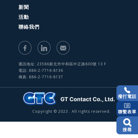
新聞
活動
聯絡我們
通訊地址: 23586新北市中和區中正路800號 13 F
電話: 886-2-7716-8136
傳真: 886-2-7716-8137
撥打電話
Copyright © 2023 . All rights reserved.
聯繫表單
搜尋