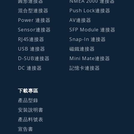
圓形連接器
NMEA 2000 連接器
混合型連接器
Push Lock連接器
Power 連接器
AV連接器
Sensor連接器
SFP Module 連接器
RJ45連接器
Snap-In 連接器
USB 連接器
磁鐵連接器
D-SUB連接器
Mini Mate連接器
DC 連接器
記憶卡連接器
下載專區
產品型錄
安裝說明書
產品料號表
宣告書