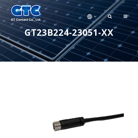
GT23B224-23051-XX