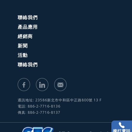
聯絡我們
產品應用
經銷商
新聞
活動
聯絡我們
通訊地址: 23586新北市中和區中正路800號 13 F
電話: 886-2-7716-8136
傳真: 886-2-7716-8137
撥打電話