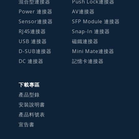
混合型連接器
Push Lock連接器
Power 連接器
AV連接器
Sensor連接器
SFP Module 連接器
RJ45連接器
Snap-In 連接器
USB 連接器
磁鐵連接器
D-SUB連接器
Mini Mate連接器
DC 連接器
記憶卡連接器
下載專區
產品型錄
安裝說明書
產品料號表
宣告書