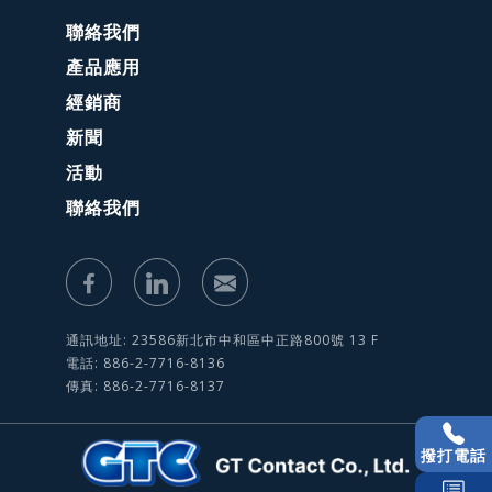
聯絡我們
產品應用
經銷商
新聞
活動
聯絡我們
通訊地址: 23586新北市中和區中正路800號 13 F
電話: 886-2-7716-8136
傳真: 886-2-7716-8137
撥打電話