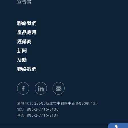
宣告書
聯絡我們
產品應用
經銷商
新聞
活動
聯絡我們
通訊地址: 23586新北市中和區中正路800號 13 F
電話: 886-2-7716-8136
傳真: 886-2-7716-8137