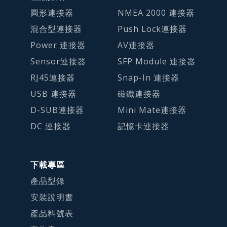
圓形連接器
NMEA 2000 連接器
混合型連接器
Push Lock連接器
Power 連接器
AV連接器
Sensor連接器
SFP Module 連接器
RJ45連接器
Snap-In 連接器
USB 連接器
磁鐵連接器
D-SUB連接器
Mini Mate連接器
DC 連接器
記憶卡連接器
下載專區
產品型錄
安裝說明書
產品料號表