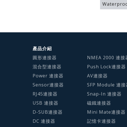
Waterproo
產品介紹
圓形連接器
NMEA 2000 連接
混合型連接器
Push Lock連接器
Power 連接器
AV連接器
Sensor連接器
SFP Module 連
RJ45連接器
Snap-In 連接器
USB 連接器
磁鐵連接器
D-SUB連接器
Mini Mate連接器
DC 連接器
記憶卡連接器