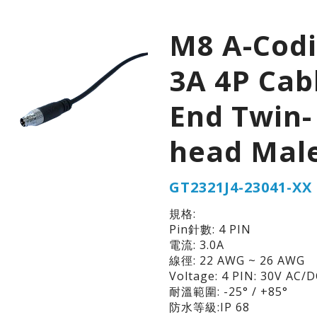
M8 A-Cod
3A 4P Cab
End Twin-
head Mal
GT2321J4-23041-XX
規格:
Pin針數: 4 PIN
電流: 3.0A
線徑: 22 AWG ~ 26 AWG
Voltage: 4 PIN: 30V AC/
耐溫範圍: -25° / +85°
防水等級:IP 68