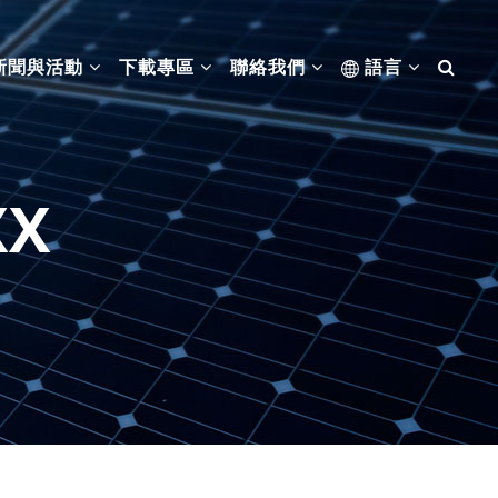
新聞與活動
下載專區
聯絡我們
語言
XX