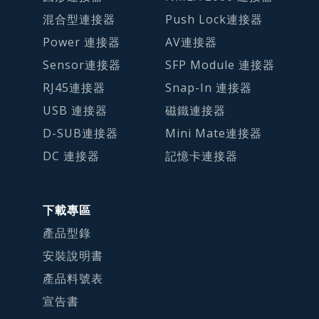
混合型連接器
Push Lock連接器
Power 連接器
AV連接器
Sensor連接器
SFP Module 連接器
RJ45連接器
Snap-In 連接器
USB 連接器
磁鐵連接器
D-SUB連接器
Mini Mate連接器
DC 連接器
記憶卡連接器
下載專區
產品型錄
安裝說明書
產品料號表
宣告書