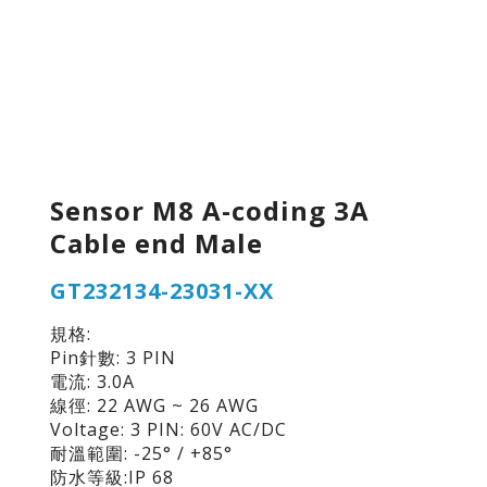
Sensor M8 A-coding 3A
Cable end Male
GT232134-23031-XX
規格:
Pin針數: 3 PIN
電流: 3.0A
線徑: 22 AWG ~ 26 AWG
Voltage: 3 PIN: 60V AC/DC
耐溫範圍: -25° / +85°
防水等級:IP 68