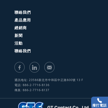
聯絡我們
產品應用
經銷商
新聞
活動
聯絡我們
通訊地址: 23586新北市中和區中正路800號 13 F
電話: 886-2-7716-8136
傳真: 886-2-7716-8137
撥打電話