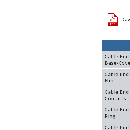
Dow
Cable End
Base/Cove
Cable End
Nut
Cable End
Contacts
Cable End
Ring
Cable End