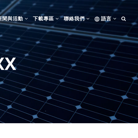
新聞與活動
下載專區
聯絡我們
語言
XX