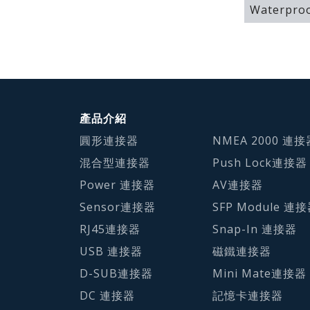
Waterproo
產品介紹
圓形連接器
NMEA 2000 連接
混合型連接器
Push Lock連接器
Power 連接器
AV連接器
Sensor連接器
SFP Module 連
RJ45連接器
Snap-In 連接器
USB 連接器
磁鐵連接器
D-SUB連接器
Mini Mate連接器
DC 連接器
記憶卡連接器