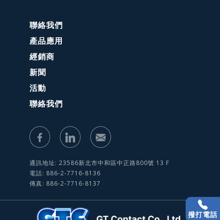
聯絡我們
產品應用
經銷商
新聞
活動
聯絡我們
通訊地址: 23586新北市中和區中正路800號 13 F
電話: 886-2-7716-8136
傳真: 886-2-7716-8137
撥打電話