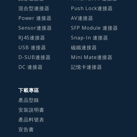
混合型連接器
Push Lock連接器
Power 連接器
AV連接器
Sensor連接器
SFP Module 連接器
RJ45連接器
Snap-In 連接器
USB 連接器
磁鐵連接器
D-SUB連接器
Mini Mate連接器
DC 連接器
記憶卡連接器
下載專區
產品型錄
安裝說明書
產品料號表
宣告書