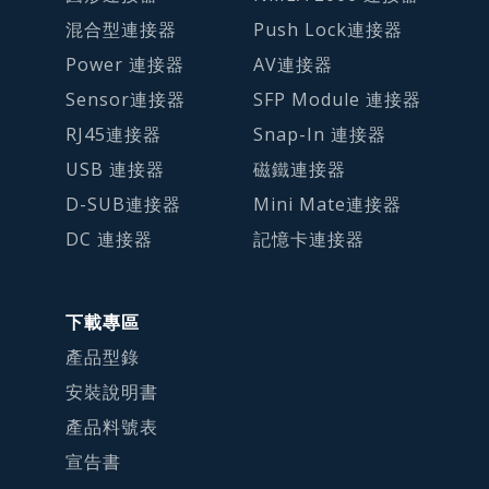
混合型連接器
Push Lock連接器
Power 連接器
AV連接器
Sensor連接器
SFP Module 連接器
RJ45連接器
Snap-In 連接器
USB 連接器
磁鐵連接器
D-SUB連接器
Mini Mate連接器
DC 連接器
記憶卡連接器
下載專區
產品型錄
安裝說明書
產品料號表
宣告書