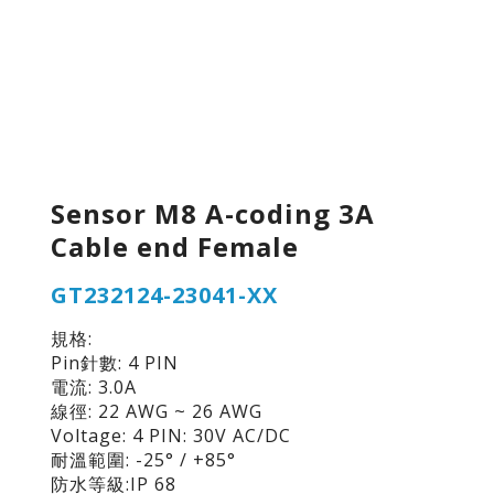
Sensor M8 A-coding 3A
Cable end Female
GT232124-23041-XX
規格:
Pin針數: 4 PIN
電流: 3.0A
線徑: 22 AWG ~ 26 AWG
Voltage: 4 PIN: 30V AC/DC
耐溫範圍: -25° / +85°
防水等級:IP 68