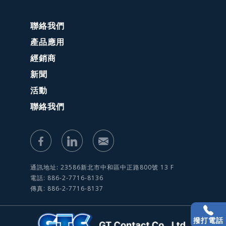
聯絡我們
產品應用
經銷商
新聞
活動
聯絡我們
通訊地址: 23586新北市中和區中正路800號 13 F
電話: 886-2-7716-8136
傳真: 886-2-7716-8137
撥打電話