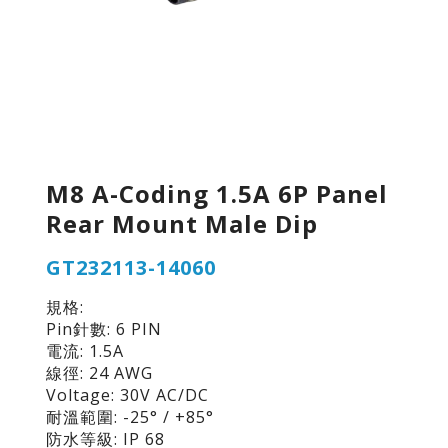
M8 A-Coding 1.5A 6P Panel
Rear Mount Male Dip
GT232113-14060
規格:
Pin針數: 6 PIN
電流: 1.5A
線徑: 24 AWG
Voltage: 30V AC/DC
耐溫範圍: -25° / +85°
防水等級: IP 68