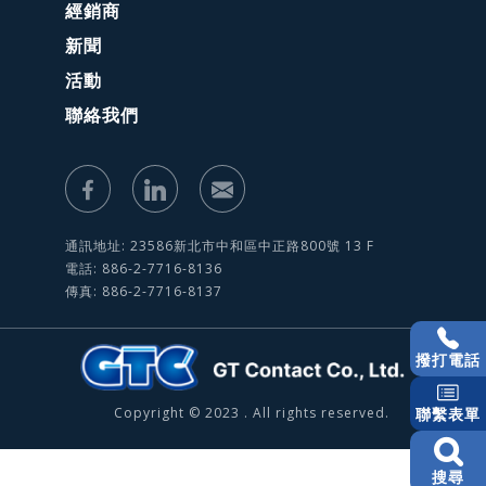
經銷商
新聞
活動
聯絡我們
通訊地址: 23586新北市中和區中正路800號 13 F
電話: 886-2-7716-8136
傳真: 886-2-7716-8137
撥打電話
Copyright © 2023 . All rights reserved.
聯繫表單
搜尋