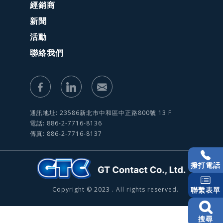
經銷商
新聞
活動
聯絡我們
通訊地址: 23586新北市中和區中正路800號 13 F
電話: 886-2-7716-8136
傳真: 886-2-7716-8137
撥打電話
Copyright © 2023 . All rights reserved.
聯繫表單
搜尋