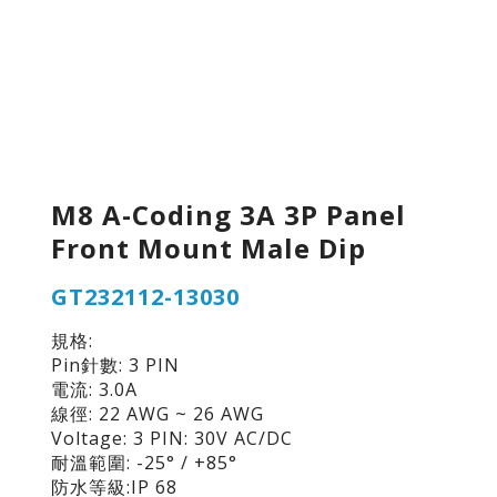
M8 A-Coding 3A 3P Panel
Front Mount Male Dip
GT232112-13030
規格:
Pin針數: 3 PIN
電流: 3.0A
線徑: 22 AWG ~ 26 AWG
Voltage: 3 PIN: 30V AC/DC
耐溫範圍: -25° / +85°
防水等級:IP 68