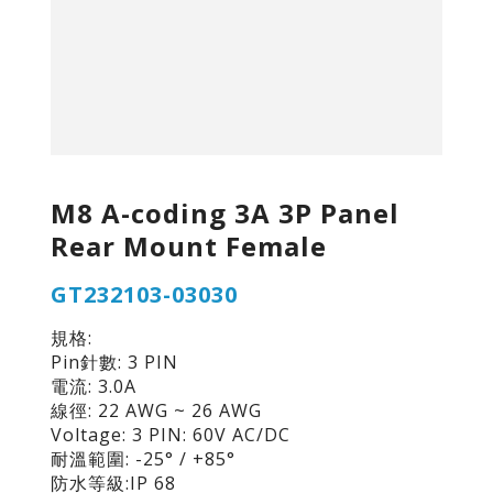
M8 A-coding 3A 3P Panel
Rear Mount Female
GT232103-03030
規格:
Pin針數: 3 PIN
電流: 3.0A
線徑: 22 AWG ~ 26 AWG
Voltage: 3 PIN: 60V AC/DC
耐溫範圍: -25° / +85°
防水等級:IP 68