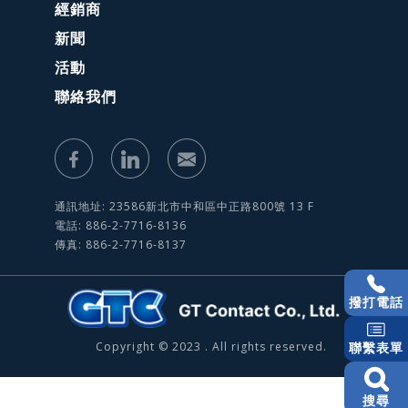
經銷商
新聞
活動
聯絡我們
通訊地址: 23586新北市中和區中正路800號 13 F
電話: 886-2-7716-8136
傳真: 886-2-7716-8137
撥打電話
Copyright © 2023 . All rights reserved.
聯繫表單
搜尋