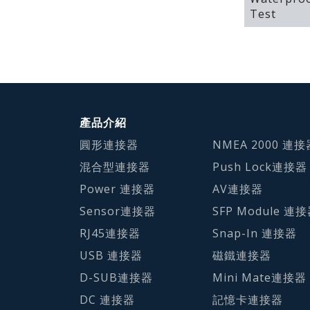
Test
產品介紹
圓形連接器
NMEA 2000 連接
混合型連接器
Push Lock連接器
Power 連接器
AV連接器
Sensor連接器
SFP Module 連
RJ45連接器
Snap-In 連接器
USB 連接器
磁鐵連接器
D-SUB連接器
Mini Mate連接器
DC 連接器
記憶卡連接器