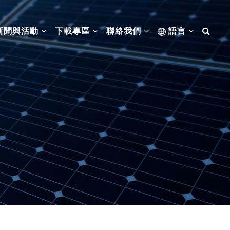
新聞與活動
下載專區
聯絡我們
語言