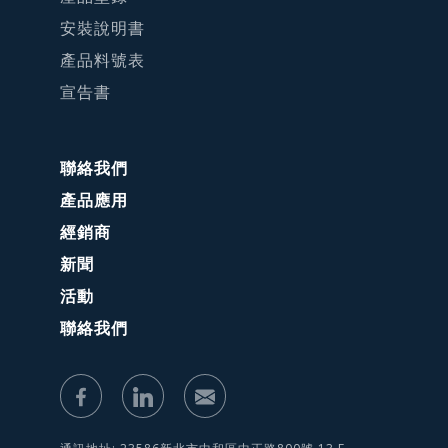
安裝說明書
產品料號表
宣告書
聯絡我們
產品應用
經銷商
新聞
活動
聯絡我們