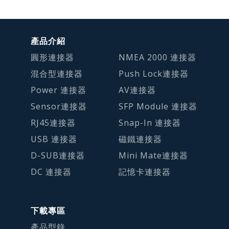
產品介紹
圓形連接器
NMEA 2000 連接器
混合型連接器
Push Lock連接器
Power 連接器
AV連接器
Sensor連接器
SFP Module 連接器
RJ45連接器
Snap-In 連接器
USB 連接器
磁鐵連接器
D-SUB連接器
Mini Mate連接器
DC 連接器
記憶卡連接器
下載專區
產品型錄