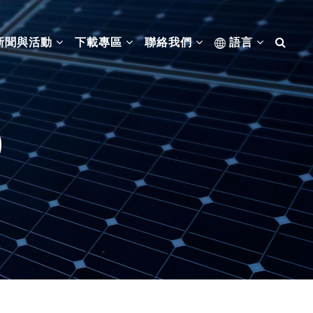
新聞與活動
下載專區
聯絡我們
語言
0