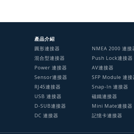
產品介紹
圓形連接器
NMEA 2000 連接
混合型連接器
Push Lock連接器
Power 連接器
AV連接器
Sensor連接器
SFP Module 連
RJ45連接器
Snap-In 連接器
USB 連接器
磁鐵連接器
D-SUB連接器
Mini Mate連接器
DC 連接器
記憶卡連接器