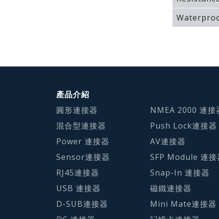
Waterproo
產品介紹
圓形連接器
NMEA 2000 連接
混合型連接器
Push Lock連接器
Power 連接器
AV連接器
Sensor連接器
SFP Module 連
RJ45連接器
Snap-In 連接器
USB 連接器
磁鐵連接器
D-SUB連接器
Mini Mate連接器