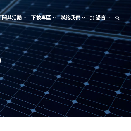
新聞與活動
下載專區
聯絡我們
語言
0