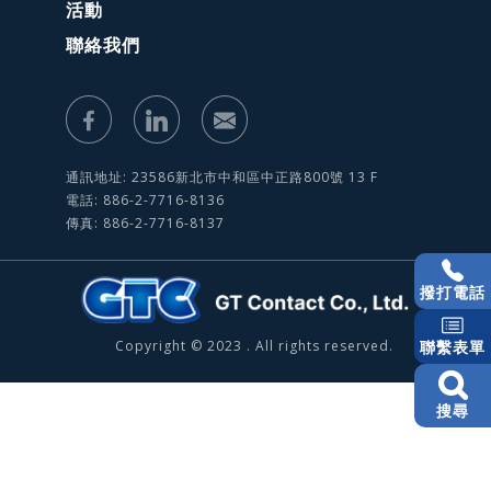
活動
聯絡我們
通訊地址: 23586新北市中和區中正路800號 13 F
電話: 886-2-7716-8136
傳真: 886-2-7716-8137
撥打電話
Copyright © 2023 . All rights reserved.
聯繫表單
搜尋