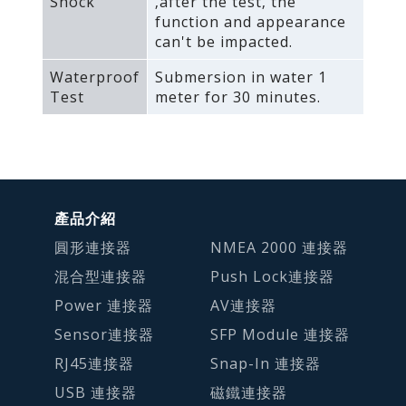
Shock
‚after the test‚ the
function and appearance
can't be impacted.
Waterproof
Submersion in water 1
Test
meter for 30 minutes.
產品介紹
圓形連接器
NMEA 2000 連接器
混合型連接器
Push Lock連接器
Power 連接器
AV連接器
Sensor連接器
SFP Module 連接器
RJ45連接器
Snap-In 連接器
USB 連接器
磁鐵連接器