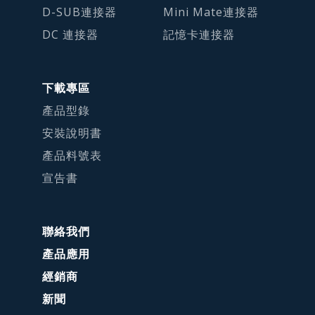
D-SUB連接器
Mini Mate連接器
DC 連接器
記憶卡連接器
下載專區
產品型錄
安裝說明書
產品料號表
宣告書
聯絡我們
產品應用
經銷商
新聞