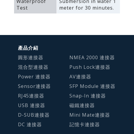
Waterproof
Submersion in water 1
Test
meter for 30 minutes.
產品介紹
圓形連接器
NMEA 2000 連接器
混合型連接器
Push Lock連接器
Power 連接器
AV連接器
Sensor連接器
SFP Module 連接器
RJ45連接器
Snap-In 連接器
USB 連接器
磁鐵連接器
D-SUB連接器
Mini Mate連接器
DC 連接器
記憶卡連接器