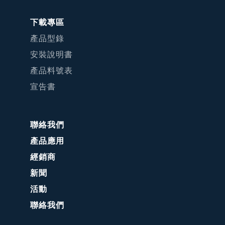
下載專區
產品型錄
安裝說明書
產品料號表
宣告書
聯絡我們
產品應用
經銷商
新聞
活動
聯絡我們