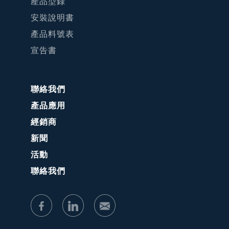
產品型錄
安裝說明書
產品料號表
宣告書
聯絡我們
產品應用
經銷商
新聞
活動
聯絡我們