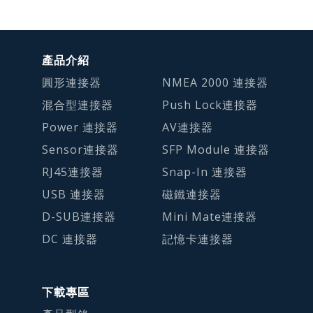
產品介紹
圓形連接器
NMEA 2000 連接器
混合型連接器
Push Lock連接器
Power 連接器
AV連接器
Sensor連接器
SFP Module 連接器
RJ45連接器
Snap-In 連接器
USB 連接器
磁鐵連接器
D-SUB連接器
Mini Mate連接器
DC 連接器
記憶卡連接器
下載專區