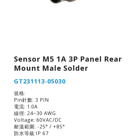
Sensor M5 1A 3P Panel Rear
Mount Male Solder
GT231113-05030
規格:
Pin針數: 3 PIN
電流: 1.0A
線徑: 24~30 AWG
Voltage: 60VAC/DC
耐溫範圍: -25° / +85°
防水等級:IP 67