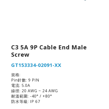
C3 5A 9P Cable End Male
Screw
GT153334-02091-XX
規格:
Pin針數: 9 PIN
電流: 5.0A
線徑: 20 AWG ~ 24 AWG
耐溫範圍: -40° / +80°
防水等級: IP 67