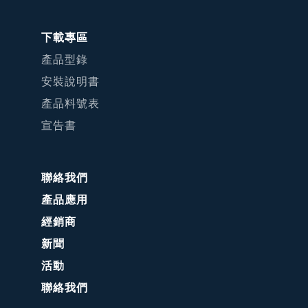
下載專區
產品型錄
安裝說明書
產品料號表
宣告書
聯絡我們
產品應用
經銷商
新聞
活動
聯絡我們