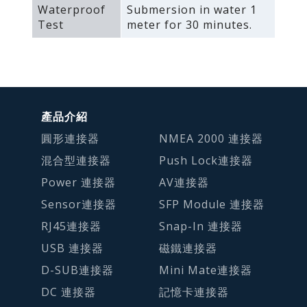
Waterproof
Submersion in water 1
Test
meter for 30 minutes.
產品介紹
圓形連接器
NMEA 2000 連接器
混合型連接器
Push Lock連接器
Power 連接器
AV連接器
Sensor連接器
SFP Module 連接器
RJ45連接器
Snap-In 連接器
USB 連接器
磁鐵連接器
D-SUB連接器
Mini Mate連接器
DC 連接器
記憶卡連接器