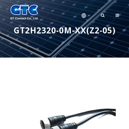
GT2H2320-0M-XX(Z2-05)