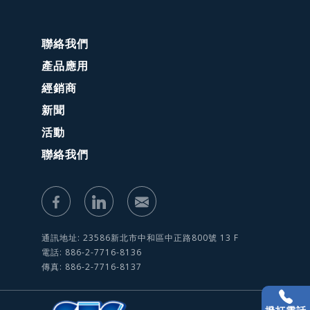
聯絡我們
產品應用
經銷商
新聞
活動
聯絡我們
通訊地址: 23586新北市中和區中正路800號 13 F
電話: 886-2-7716-8136
傳真: 886-2-7716-8137