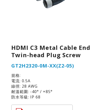
HDMI C3 Metal Cable End
Twin-head Plug Screw
GT2H2320-0M-XX(Z2-05)
規格:
電流: 0.5A
線徑: 28 AWG
耐溫範圍: -40° / +85°
防水等級: IP 68