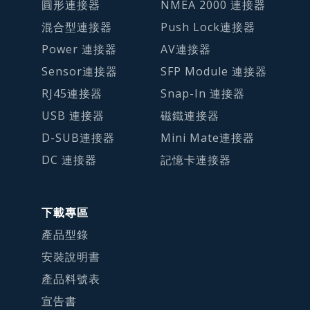
圓形連接器
NMEA 2000 連接器
混合型連接器
Push Lock連接器
Power 連接器
AV連接器
Sensor連接器
SFP Module 連接器
RJ45連接器
Snap-In 連接器
USB 連接器
磁鐵連接器
D-SUB連接器
Mini Mate連接器
DC 連接器
記憶卡連接器
下載專區
產品型錄
安裝說明書
產品料號表
宣告書