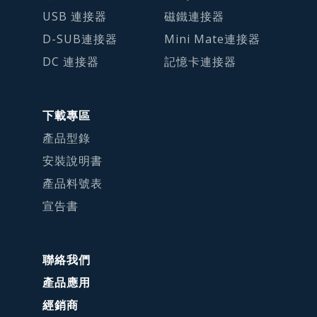
USB 連接器
磁鐵連接器
D-SUB連接器
Mini Mate連接器
DC 連接器
記憶卡連接器
下載專區
產品型錄
安裝說明書
產品料號表
宣告書
聯絡我們
產品應用
經銷商