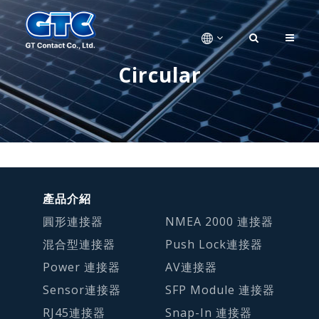
Circular
產品介紹
圓形連接器
NMEA 2000 連接器
混合型連接器
Push Lock連接器
Power 連接器
AV連接器
Sensor連接器
SFP Module 連接器
RJ45連接器
Snap-In 連接器