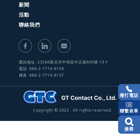
新聞
活動
聯絡我們
通訊地址: 23586新北市中和區中正路800號 13 F
電話: 886-2-7716-8136
傳真: 886-2-7716-8137
撥打電話
Copyright © 2023 . All rights reserved.
聯繫表單
搜尋