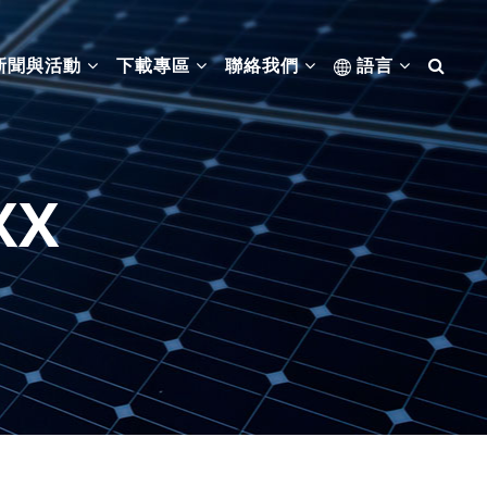
新聞與活動
下載專區
聯絡我們
語言
XX