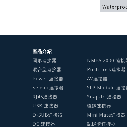
Waterproo
產品介紹
圓形連接器
NMEA 2000 連接
混合型連接器
Push Lock連接器
Power 連接器
AV連接器
Sensor連接器
SFP Module 連
RJ45連接器
Snap-In 連接器
USB 連接器
磁鐵連接器
D-SUB連接器
Mini Mate連接器
DC 連接器
記憶卡連接器