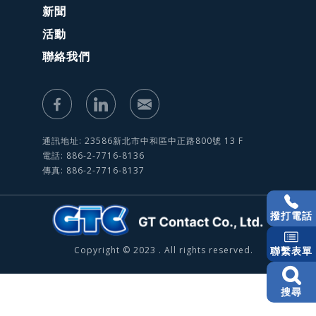
新聞
活動
聯絡我們
通訊地址: 23586新北市中和區中正路800號 13 F
電話: 886-2-7716-8136
傳真: 886-2-7716-8137
撥打電話
Copyright © 2023 . All rights reserved.
聯繫表單
搜尋