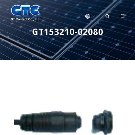
GT153210-02080