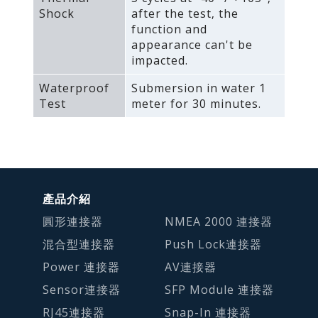
Shock
after the test‚ the
function and
appearance can't be
impacted.
Waterproof
Submersion in water 1
Test
meter for 30 minutes.
產品介紹
圓形連接器
NMEA 2000 連接器
混合型連接器
Push Lock連接器
Power 連接器
AV連接器
Sensor連接器
SFP Module 連接器
RJ45連接器
Snap-In 連接器