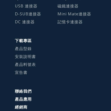
USB 連接器
磁鐵連接器
D-SUB連接器
Mini Mate連接器
DC 連接器
記憶卡連接器
下載專區
產品型錄
安裝說明書
產品料號表
宣告書
聯絡我們
產品應用
經銷商