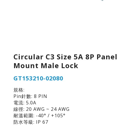
Circular C3 Size 5A 8P Panel
Mount Male Lock
GT153210-02080
規格:
Pin針數: 8 PIN
電流: 5.0A
線徑: 20 AWG ~ 24 AWG
耐溫範圍: -40° / +105°
防水等級: IP 67