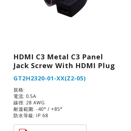
HDMI C3 Metal C3 Panel
Jack Screw With HDMI Plug
GT2H2320-01-XX(Z2-05)
規格:
電流: 0.5A
線徑: 28 AWG
耐溫範圍: -40° / +85°
防水等級: IP 68