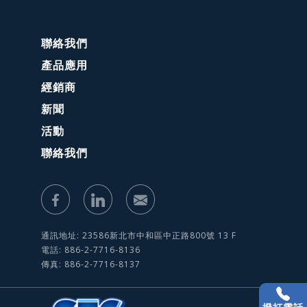
聯絡我們
產品應用
經銷商
新聞
活動
聯絡我們
通訊地址: 23586新北市中和區中正路800號 13 F
電話: 886-2-7716-8136
傳真: 886-2-7716-8137