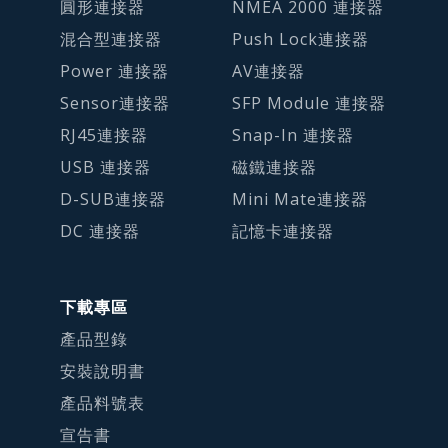
圓形連接器
NMEA 2000 連接器
混合型連接器
Push Lock連接器
Power 連接器
AV連接器
Sensor連接器
SFP Module 連接器
RJ45連接器
Snap-In 連接器
USB 連接器
磁鐵連接器
D-SUB連接器
Mini Mate連接器
DC 連接器
記憶卡連接器
下載專區
產品型錄
安裝說明書
產品料號表
宣告書