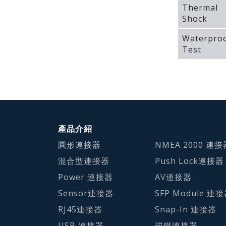
Thermal
Shock
Waterpro
Test
產品介紹
圓形連接器
NMEA 2000 連接
混合型連接器
Push Lock連接器
Power 連接器
AV連接器
Sensor連接器
SFP Module 連
RJ45連接器
Snap-In 連接器
USB 連接器
磁鐵連接器