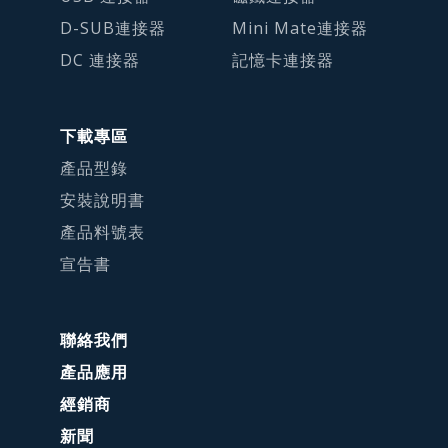
D-SUB連接器
Mini Mate連接器
DC 連接器
記憶卡連接器
下載專區
產品型錄
安裝說明書
產品料號表
宣告書
聯絡我們
產品應用
經銷商
新聞