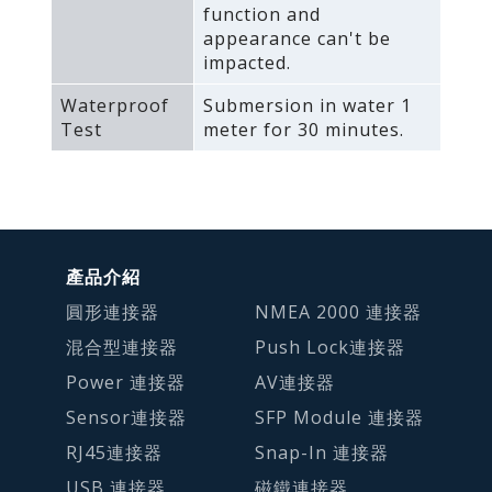
function and
appearance can't be
impacted.
Waterproof
Submersion in water 1
Test
meter for 30 minutes.
產品介紹
圓形連接器
NMEA 2000 連接器
混合型連接器
Push Lock連接器
Power 連接器
AV連接器
Sensor連接器
SFP Module 連接器
RJ45連接器
Snap-In 連接器
USB 連接器
磁鐵連接器