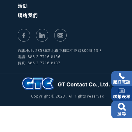
活動
聯絡我們
通訊地址: 23586新北市中和區中正路800號 13 F
電話: 886-2-7716-8136
傳真: 886-2-7716-8137
撥打電話
Copyright © 2023 . All rights reserved.
聯繫表單
搜尋