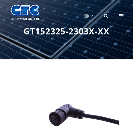
GT152325-2303X-XX