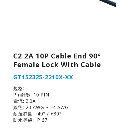
C2 2A 10P Cable End 90°
Female Lock With Cable
GT152325-2210X-XX
規格:
Pin針數: 10 PIN
電流: 2.0A
線徑: 20 AWG ~ 24 AWG
耐溫範圍: -40° / +80°
防水等級: IP 67