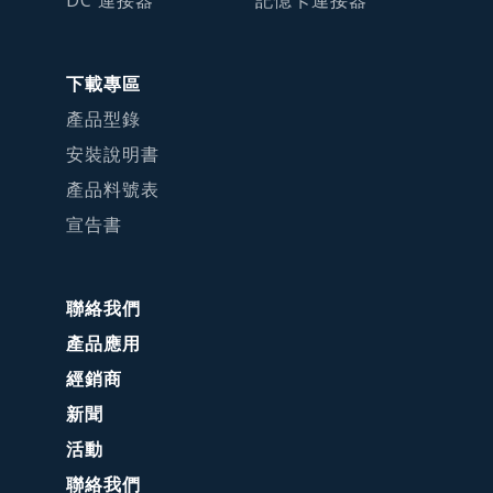
DC 連接器
記憶卡連接器
下載專區
產品型錄
安裝說明書
產品料號表
宣告書
聯絡我們
產品應用
經銷商
新聞
活動
聯絡我們