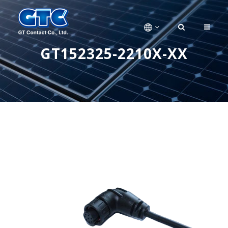
GT152325-2210X-XX