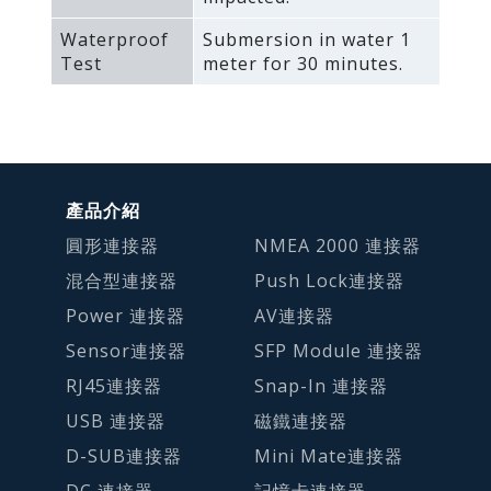
Waterproof
Submersion in water 1
Test
meter for 30 minutes.
產品介紹
圓形連接器
NMEA 2000 連接器
混合型連接器
Push Lock連接器
Power 連接器
AV連接器
Sensor連接器
SFP Module 連接器
RJ45連接器
Snap-In 連接器
USB 連接器
磁鐵連接器
D-SUB連接器
Mini Mate連接器