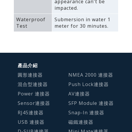
appearance can't be
impacted.
Waterproof
Submersion in water 1
Test
meter for 30 minutes.
產品介紹
圓形連接器
NMEA 2000 連接器
混合型連接器
Push Lock連接器
Power 連接器
AV連接器
Sensor連接器
SFP Module 連接器
RJ45連接器
Snap-In 連接器
USB 連接器
磁鐵連接器
D-SUB連接器
Mini Mate連接器