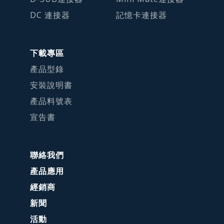
DC 連接器
記憶卡連接器
下載專區
產品型錄
安裝說明書
產品料號表
宣告書
聯絡我們
產品應用
經銷商
新聞
活動