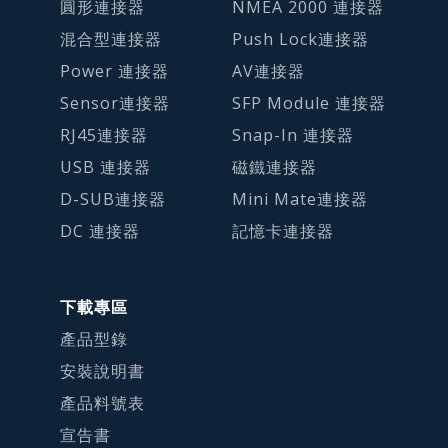
圓形連接器
NMEA 2000 連接器
混合型連接器
Push Lock連接器
Power 連接器
AV連接器
Sensor連接器
SFP Module 連接器
RJ45連接器
Snap-In 連接器
USB 連接器
磁鐵連接器
D-SUB連接器
Mini Mate連接器
DC 連接器
記憶卡連接器
下載專區
產品型錄
安裝說明書
產品料號表
宣告書