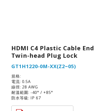
HDMI C4 Plastic Cable End
Twin-head Plug Lock
GT1H1220-0M-XX(Z2~05)
規格:
電流: 0.5A
線徑: 28 AWG
耐溫範圍: -40° / +85°
防水等級: IP 67