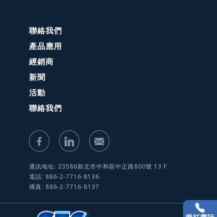
聯絡我們
產品應用
經銷商
新聞
活動
聯絡我們
通訊地址: 23586新北市中和區中正路800號 13 F
電話: 886-2-7716-8136
傳真: 886-2-7716-8137