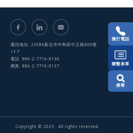
撥打電話
通訊地址: 23586新北市中和區中正路800號
13 F
電話: 886-2-7716-8136
聯繫表單
傳真: 886-2-7716-8137
搜尋
Copyright © 2023 . All rights reserved.