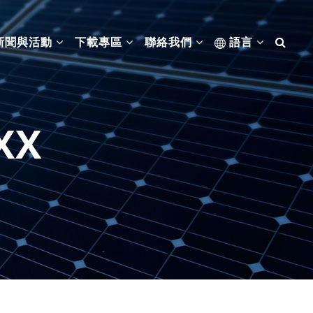
新聞與活動
下載專區
聯絡我們
語言
XX