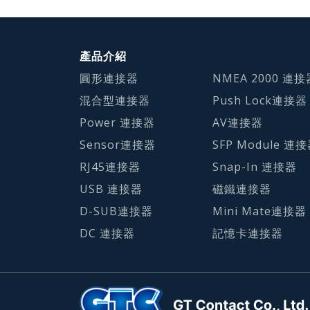
產品介紹
圓形連接器
NMEA 2000 連接
混合型連接器
Push Lock連接器
Power 連接器
AV連接器
Sensor連接器
SFP Module 連
RJ45連接器
Snap-In 連接器
USB 連接器
磁鐵連接器
D-SUB連接器
Mini Mate連接器
DC 連接器
記憶卡連接器