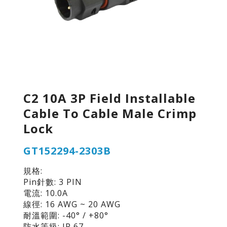
C2 10A 3P Field Installable
Cable To Cable Male Crimp
Lock
GT152294-2303B
規格:
Pin針數: 3 PIN
電流: 10.0A
線徑: 16 AWG ~ 20 AWG
耐溫範圍: -40° / +80°
防水等級: IP 67