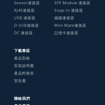
Sensor連接器
SFP Module 連接器
RJ45連接器
Snap-In 連接器
USB 連接器
磁鐵連接器
D-SUB連接器
Mini Mate連接器
DC 連接器
記憶卡連接器
下載專區
產品型錄
安裝說明書
產品料號表
宣告書
聯絡我們