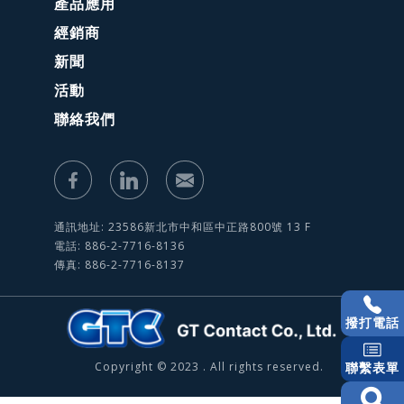
產品應用
經銷商
新聞
活動
聯絡我們
通訊地址: 23586新北市中和區中正路800號 13 F
電話: 886-2-7716-8136
傳真: 886-2-7716-8137
撥打電話
Copyright © 2023 . All rights reserved.
聯繫表單