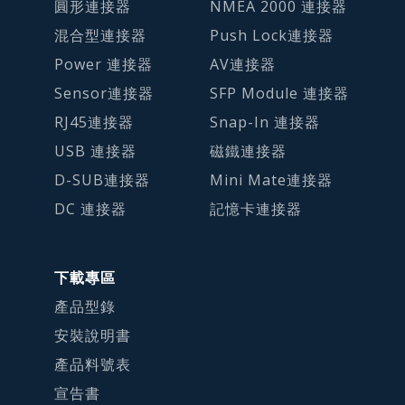
圓形連接器
NMEA 2000 連接器
混合型連接器
Push Lock連接器
Power 連接器
AV連接器
Sensor連接器
SFP Module 連接器
RJ45連接器
Snap-In 連接器
USB 連接器
磁鐵連接器
D-SUB連接器
Mini Mate連接器
DC 連接器
記憶卡連接器
下載專區
產品型錄
安裝說明書
產品料號表
宣告書