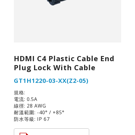
HDMI C4 Plastic Cable End
Plug Lock With Cable
GT1H1220-03-XX(Z2-05)
規格:
電流: 0.5A
線徑: 28 AWG
耐溫範圍: -40° / +85°
防水等級: IP 67