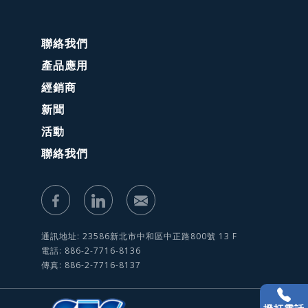
聯絡我們
產品應用
經銷商
新聞
活動
聯絡我們
通訊地址: 23586新北市中和區中正路800號 13 F
電話: 886-2-7716-8136
傳真: 886-2-7716-8137