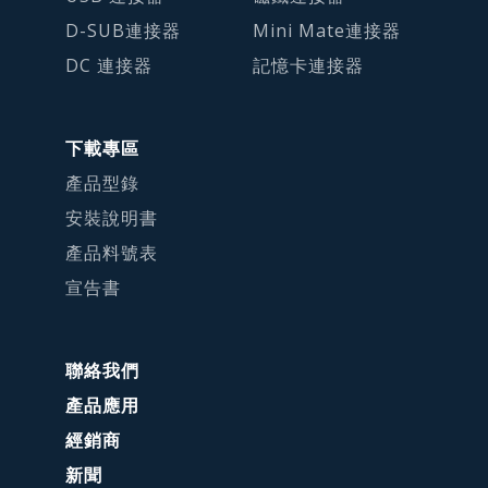
D-SUB連接器
Mini Mate連接器
DC 連接器
記憶卡連接器
下載專區
產品型錄
安裝說明書
產品料號表
宣告書
聯絡我們
產品應用
經銷商
新聞