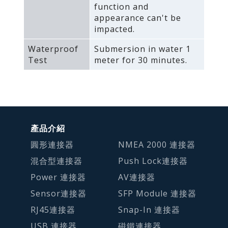
function and
appearance can't be
impacted.
Waterproof
Submersion in water 1
Test
meter for 30 minutes.
產品介紹
圓形連接器
NMEA 2000 連接器
混合型連接器
Push Lock連接器
Power 連接器
AV連接器
Sensor連接器
SFP Module 連接器
RJ45連接器
Snap-In 連接器
USB 連接器
磁鐵連接器