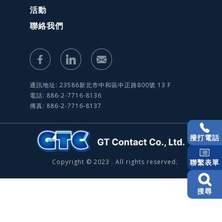
活動
聯絡我們
通訊地址: 23586新北市中和區中正路800號 13 F
電話: 886-2-7716-8136
傳真: 886-2-7716-8137
撥打電話
Copyright © 2023 . All rights reserved.
聯繫表單
搜尋