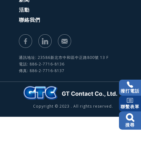
活動
聯絡我們
通訊地址: 23586新北市中和區中正路800號 13 F
電話: 886-2-7716-8136
傳真: 886-2-7716-8137
撥打電話
Copyright © 2023 . All rights reserved.
聯繫表單
搜尋