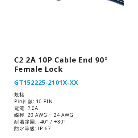
C2 2A 10P Cable End 90°
Female Lock
GT152225-2101X-XX
規格:
Pin針數: 10 PIN
電流: 2.0A
線徑: 20 AWG ~ 24 AWG
耐溫範圍: -40° / +80°
防水等級: IP 67