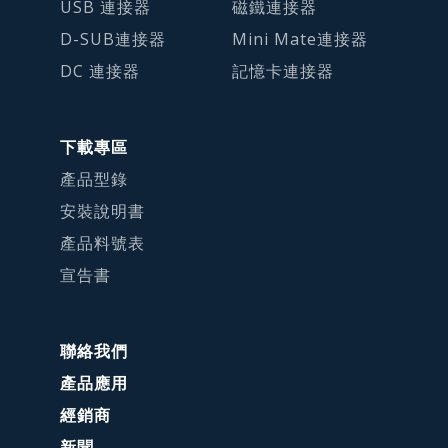
USB 連接器
磁鐵連接器
D-SUB連接器
Mini Mate連接器
DC 連接器
記憶卡連接器
下載專區
產品型錄
安裝說明書
產品料號表
宣告書
聯絡我們
產品應用
經銷商
新聞