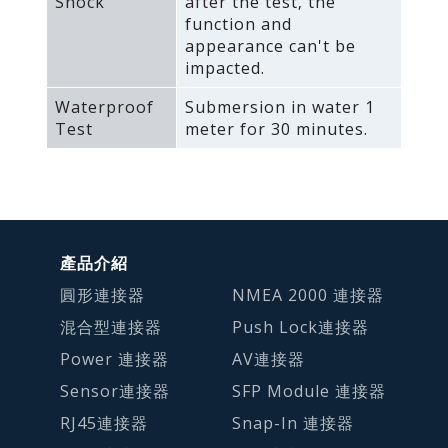
Shock
after the test‚ the
function and
appearance can't be
impacted.
Waterproof
Submersion in water 1
Test
meter for 30 minutes.
產品介紹
圓形連接器
NMEA 2000 連接器
混合型連接器
Push Lock連接器
Power 連接器
AV連接器
Sensor連接器
SFP Module 連接器
RJ45連接器
Snap-In 連接器