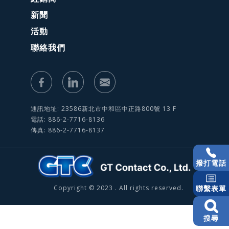
新聞
活動
聯絡我們
通訊地址: 23586新北市中和區中正路800號 13 F
電話: 886-2-7716-8136
傳真: 886-2-7716-8137
撥打電話
Copyright © 2023 . All rights reserved.
聯繫表單
搜尋