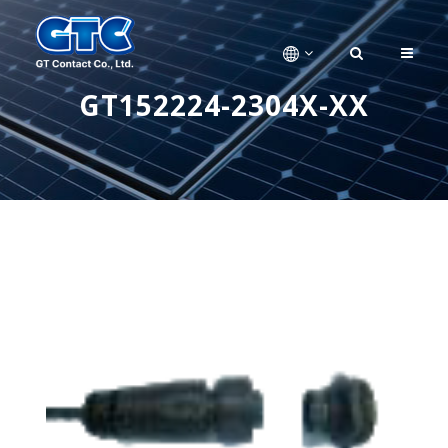
GT152224-2304X-XX