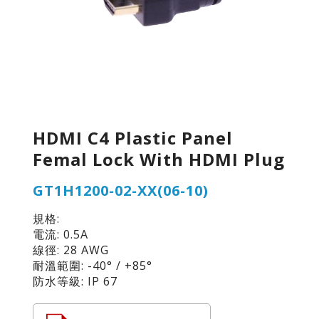
HDMI C4 Plastic Panel
Femal Lock With HDMI Plug
GT1H1200-02-XX(06-10)
規格:
電流: 0.5A
線徑: 28 AWG
耐溫範圍: -40° / +85°
防水等級: IP 67