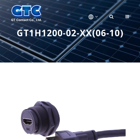
GT1H1200-02-XX(06-10)