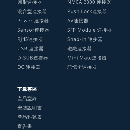
圓形連接器
NMEA 2000 連接器
混合型連接器
Push Lock連接器
Power 連接器
AV連接器
Sensor連接器
SFP Module 連接器
RJ45連接器
Snap-In 連接器
USB 連接器
磁鐵連接器
D-SUB連接器
Mini Mate連接器
DC 連接器
記憶卡連接器
下載專區
產品型錄
安裝說明書
產品料號表
宣告書