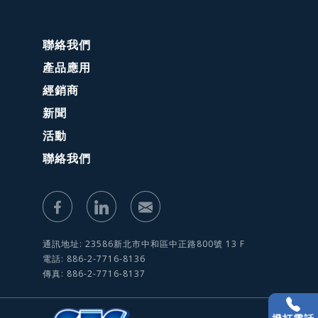
聯絡我們
產品應用
經銷商
新聞
活動
聯絡我們
通訊地址: 23586新北市中和區中正路800號 13 F
電話: 886-2-7716-8136
傳真: 886-2-7716-8137