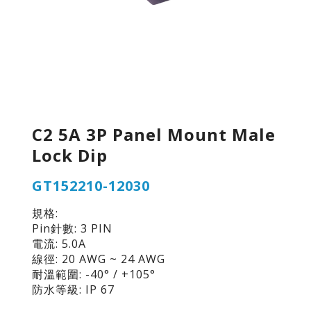
C2 5A 3P Panel Mount Male
Lock Dip
GT152210-12030
規格:
Pin針數: 3 PIN
電流: 5.0A
線徑: 20 AWG ~ 24 AWG
耐溫範圍: -40° / +105°
防水等級: IP 67