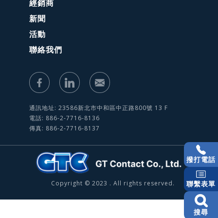
經銷商
新聞
活動
聯絡我們
通訊地址: 23586新北市中和區中正路800號 13 F
電話: 886-2-7716-8136
傳真: 886-2-7716-8137
撥打電話
Copyright © 2023 . All rights reserved.
聯繫表單
搜尋