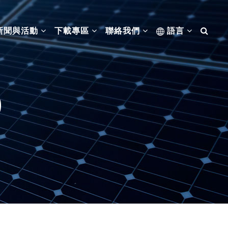
新聞與活動
下載專區
聯絡我們
語言
0