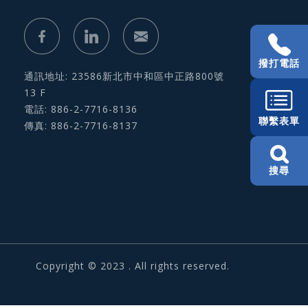
撥打電話
通訊地址: 23586新北市中和區中正路800號
13 F
電話: 886-2-7716-8136
聯繫表單
傳真: 886-2-7716-8137
搜尋
Copyright © 2023 . All rights reserved.