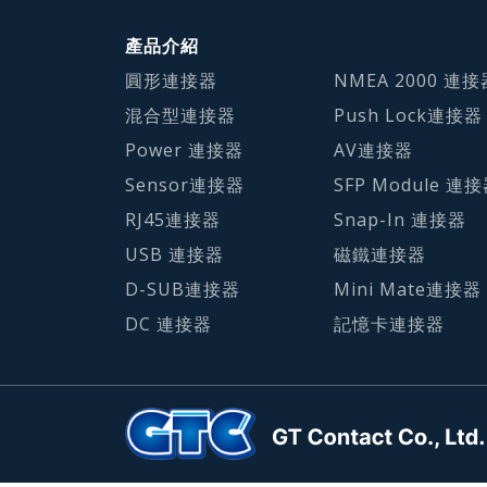
產品介紹
圓形連接器
NMEA 2000 連接
混合型連接器
Push Lock連接器
Power 連接器
AV連接器
Sensor連接器
SFP Module 連
RJ45連接器
Snap-In 連接器
USB 連接器
磁鐵連接器
D-SUB連接器
Mini Mate連接器
DC 連接器
記憶卡連接器