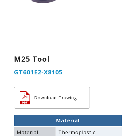
M25 Tool
GT601E2-X8105
Download Drawing
Material
Material
Thermoplastic