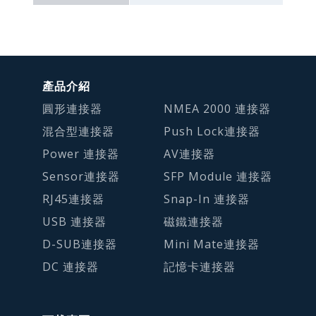
產品介紹
圓形連接器
NMEA 2000 連接器
混合型連接器
Push Lock連接器
Power 連接器
AV連接器
Sensor連接器
SFP Module 連接器
RJ45連接器
Snap-In 連接器
USB 連接器
磁鐵連接器
D-SUB連接器
Mini Mate連接器
DC 連接器
記憶卡連接器