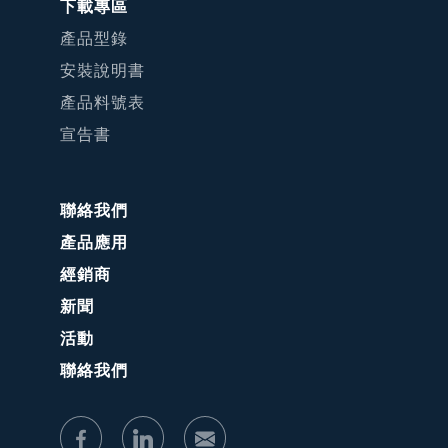
下載專區
產品型錄
安裝說明書
產品料號表
宣告書
聯絡我們
產品應用
經銷商
新聞
活動
聯絡我們