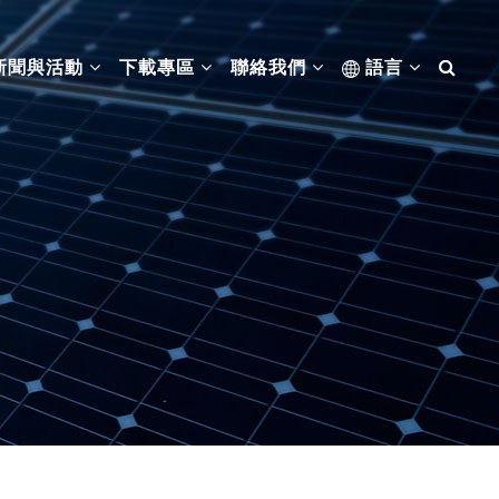
新聞與活動
下載專區
聯絡我們
語言