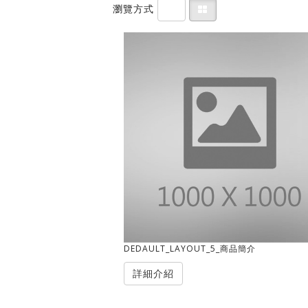
瀏覽方式
DEDAULT_LAYOUT_5_商品簡介
詳細介紹