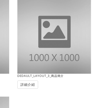
DEDAULT_LAYOUT_3_商品簡介
詳細介紹