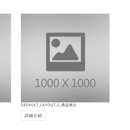
DEDAULT_LAYOUT_2_商品簡介
詳細介紹