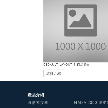
DEDAULT_LAYOUT_1_商品簡介
詳細介紹
產品介紹
圓形連接器
NMEA 2000 連接