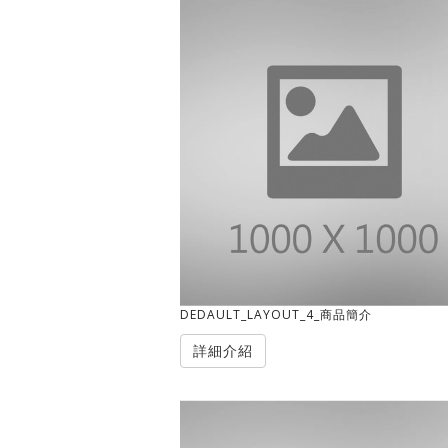
DEDAULT_LAYOUT_4_商品簡介
詳細介紹