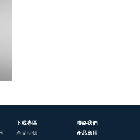
下載專區
聯絡我們
器
產品型錄
產品應用