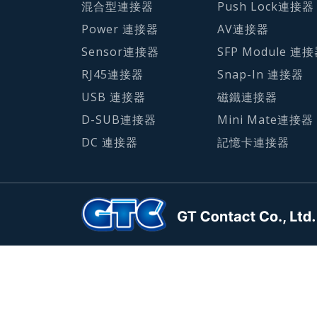
混合型連接器
Push Lock連接器
Power 連接器
AV連接器
Sensor連接器
SFP Module 連
RJ45連接器
Snap-In 連接器
USB 連接器
磁鐵連接器
D-SUB連接器
Mini Mate連接器
DC 連接器
記憶卡連接器