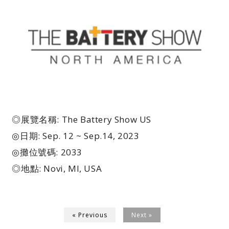
◎展覽名稱: The Battery Show US
◎日期: Sep. 12 ~ Sep.14, 2023
◎攤位號碼: 2033
◎地點: Novi, MI, USA
« Previous
Next »