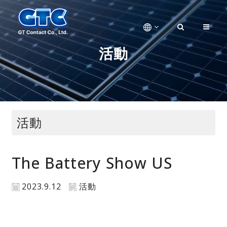
活動
活動
The Battery Show US
2023.9.12
活動