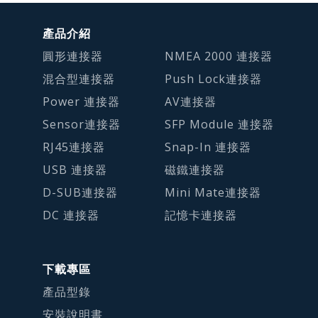
產品介紹
圓形連接器
NMEA 2000 連接器
混合型連接器
Push Lock連接器
Power 連接器
AV連接器
Sensor連接器
SFP Module 連接器
RJ45連接器
Snap-In 連接器
USB 連接器
磁鐵連接器
D-SUB連接器
Mini Mate連接器
DC 連接器
記憶卡連接器
下載專區
產品型錄
安裝說明書