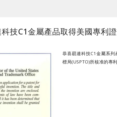
恭喜勗連科技C1金屬產品取得美國專利
恭喜勗連科技C1金屬系
標局(USPTO)所核准的專