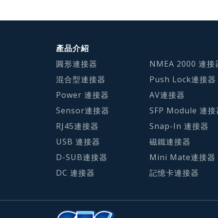
產品介紹
圓形連接器
NMEA 2000 連接
混合型連接器
Push Lock連接器
Power 連接器
AV連接器
Sensor連接器
SFP Module 連
RJ45連接器
Snap-In 連接器
USB 連接器
磁鐵連接器
D-SUB連接器
Mini Mate連接器
DC 連接器
記憶卡連接器