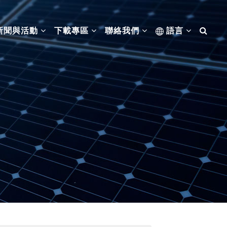
新聞與活動
下載專區
聯絡我們
語言