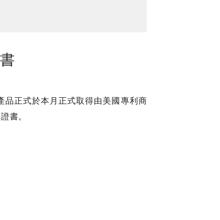
證書
列產品正式於本月正式取得由美國專利商
利證書。